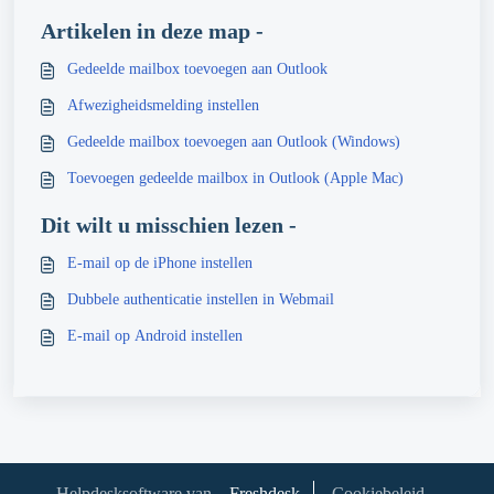
Artikelen in deze map -
Gedeelde mailbox toevoegen aan Outlook
Afwezigheidsmelding instellen
Gedeelde mailbox toevoegen aan Outlook (Windows)
Toevoegen gedeelde mailbox in Outlook (Apple Mac)
Dit wilt u misschien lezen -
E-mail op de iPhone instellen
Dubbele authenticatie instellen in Webmail
E-mail op Android instellen
Helpdesksoftware van
Freshdesk
Cookiebeleid