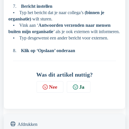
7.
Bericht instellen
• Typ het bericht dat je naar collega’s
(binnen je
organisatie)
wilt sturen.
• Vink aan ‘
Antwoorden verzenden naar mensen
buiten mijn organisatie
’ als je ook externen wilt informeren.
• Typ desgewenst een ander bericht voor externen.
8.
Klik op ‘Opslaan’ onderaan
Was dit artikel nuttig?
Nee
Ja
Afdrukken