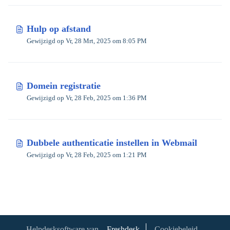
Hulp op afstand
Gewijzigd op Vr, 28 Mrt, 2025 om 8:05 PM
Domein registratie
Gewijzigd op Vr, 28 Feb, 2025 om 1:36 PM
Dubbele authenticatie instellen in Webmail
Gewijzigd op Vr, 28 Feb, 2025 om 1:21 PM
Helpdesksoftware van
Freshdesk
Cookiebeleid