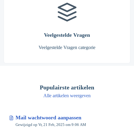
Veelgestelde Vragen
Veelgestelde Vragen categorie
Populairste artikelen
Alle artikelen weergeven
Mail wachtwoord aanpassen
Gewijzigd op Vr, 21 Feb, 2025 om 9:06 AM