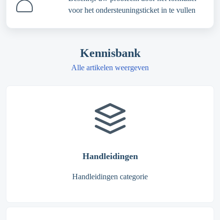
voor het ondersteuningsticket in te vullen
Kennisbank
Alle artikelen weergeven
Handleidingen
Handleidingen categorie