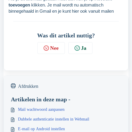
toevoegen
klikken. Je mail wordt nu automatisch
binnegehaald in Gmail en je kunt hier ook vanuit mailen
Was dit artikel nuttig?
Nee
Ja
Afdrukken
Artikelen in deze map -
Mail wachtwoord aanpassen
Dubbele authenticatie instellen in Webmail
E-mail op Android instellen