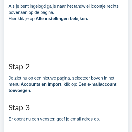
Als je bent ingelogd ga je naar het tandwiel icoontje rechts
bovenaan op de pagina.
Hier klik je op
Alle instellingen bekijken.
Stap 2
Je ziet nu op een nieuwe pagina, selecteer boven in het
menu
Accounts en import
. klik op:
Een e-mailaccount
toevoegen
.
Stap 3
Er opent nu een venster, geef je email adres op.